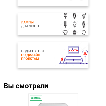
ЛАМПЫ
ДЛЯ ЛЮСТР
ПОДБОР ЛЮСТР
ПО ДИЗАЙН -
ПРОЕКТАМ
Вы смотрели
СКИДКА