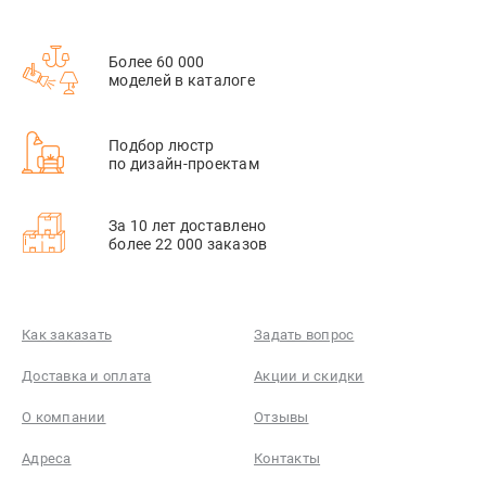
Более 60 000
моделей в каталоге
Подбор люстр
по дизайн-проектам
За 10 лет доставлено
более 22 000 заказов
Как заказать
Задать вопрос
Доставка и оплата
Акции и скидки
О компании
Отзывы
Адреса
Контакты