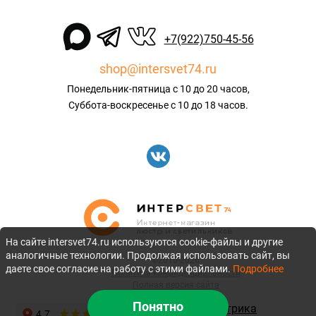
+7(922)750-45-56
shop@intersvet74.ru
Понедельник-пятница с 10 до 20 часов,
Суббота-воскресенье с 10 до 18 часов.
На сайте intersvet74.ru используются cookie-файлы и другие
аналогичные технологии. Продолжая использовать сайт, вы
©2010-2026
даете свое согласие на работу с этими файлами.
Подробнее
Политика конфиденциальности
Полная версия сайта
Понятно