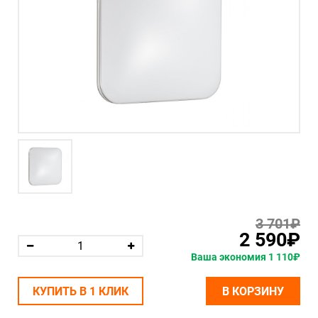
3 701₽
2 590₽
Ваша экономия 1 110₽
КУПИТЬ В 1 КЛИК
В КОРЗИНУ