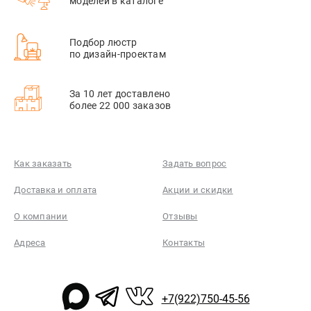
моделей в каталоге
Подбор люстр
по дизайн-проектам
За 10 лет доставлено
более 22 000 заказов
Как заказать
Задать вопрос
Доставка и оплата
Акции и скидки
О компании
Отзывы
Адреса
Контакты
+7(922)750-45-56