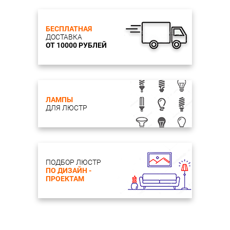
БЕСПЛАТНАЯ
ДОСТАВКА
ОТ 10000 РУБЛЕЙ
ЛАМПЫ
ДЛЯ ЛЮСТР
ПОДБОР ЛЮСТР
ПО ДИЗАЙН -
ПРОЕКТАМ