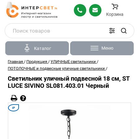
Корзина
Меню
Каталог
Главная
/
Продукция
/
УЛИЧНЫЕ светильники
/
ПОТОЛОЧНЫЕ и подвесные уличные светильники
/
Светильник уличный подвесной 18 см, ST
LUCE SIVINO SL081.403.01 Черный
IP