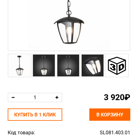
3 920₽
КУПИТЬ В 1 КЛИК
В КОРЗИНУ
Код товара:
SL081.403.01