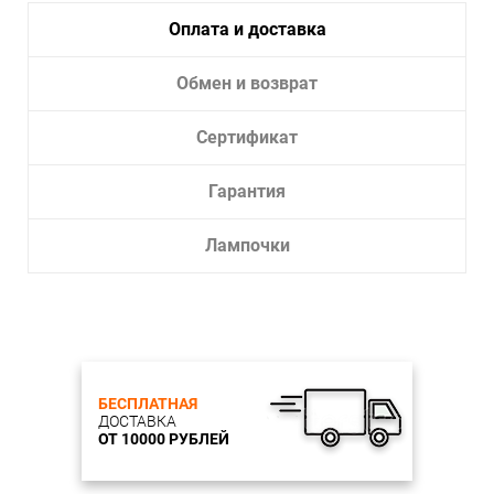
Лампочки в комплекте:
Нет
Оплата и доставка
Тип светильника:
Для улицы
Обмен и возврат
Сертификат
Гарантия
Лампочки
БЕСПЛАТНАЯ
ДОСТАВКА
ОТ 10000 РУБЛЕЙ