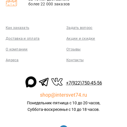
более 22 000 заказов
Как заказать
Задать вопрос
Доставка и оплата
Акции и скидки
О компании
Отзывы
Адреса
Контакты
+7(922)750-45-56
shop@intersvet74.ru
Понедельник-пятница с 10 до 20 часов,
Суббота-воскресенье с 10 до 18 часов.