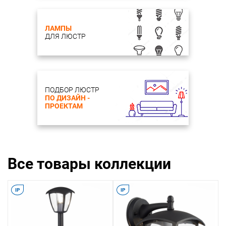
ЛАМПЫ
ДЛЯ ЛЮСТР
ПОДБОР ЛЮСТР
ПО ДИЗАЙН -
ПРОЕКТАМ
Все товары коллекции
IP
IP