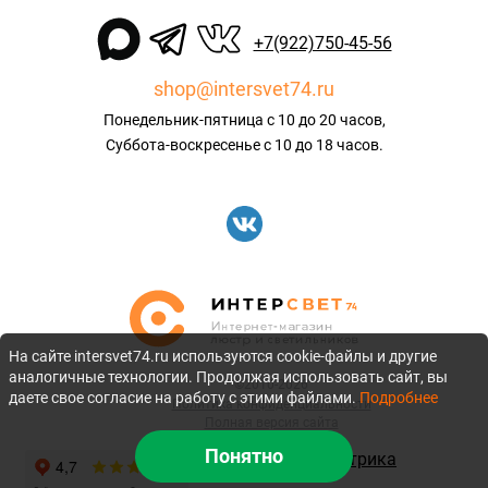
+7(922)750-45-56
shop@intersvet74.ru
Понедельник-пятница с 10 до 20 часов,
Суббота-воскресенье с 10 до 18 часов.
На сайте intersvet74.ru используются cookie-файлы и другие
аналогичные технологии. Продолжая использовать сайт, вы
©2010-2026
даете свое согласие на работу с этими файлами.
Подробнее
Политика конфиденциальности
Полная версия сайта
Понятно