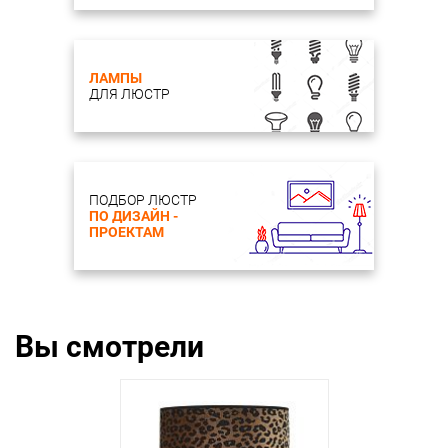
ЛАМПЫ
ДЛЯ ЛЮСТР
ПОДБОР ЛЮСТР
ПО ДИЗАЙН -
ПРОЕКТАМ
Вы смотрели