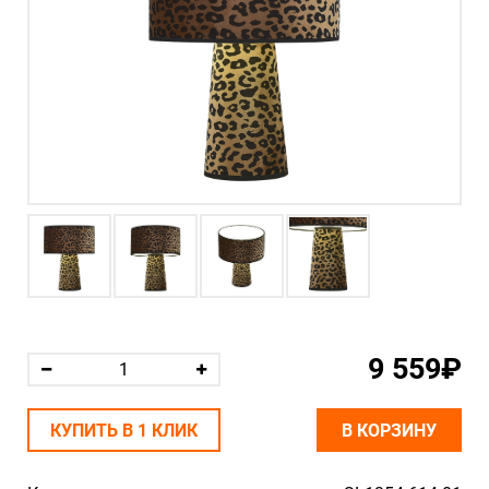
9 559₽
КУПИТЬ В 1 КЛИК
В КОРЗИНУ