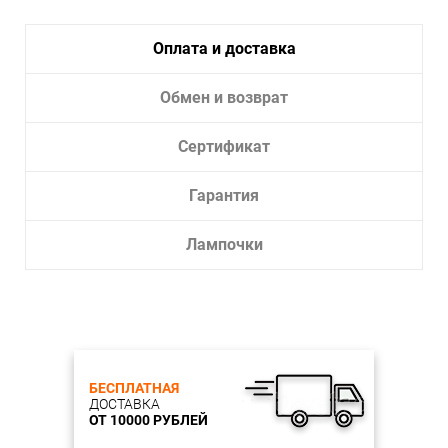
Оплата и доставка
Обмен и возврат
Сертификат
Гарантия
Лампочки
БЕСПЛАТНАЯ
ДОСТАВКА
ОТ 10000 РУБЛЕЙ