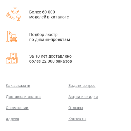
Более 60 000
моделей в каталоге
Подбор люстр
по дизайн-проектам
За 10 лет доставлено
более 22 000 заказов
Как заказать
Задать вопрос
Доставка и оплата
Акции и скидки
О компании
Отзывы
Адреса
Контакты