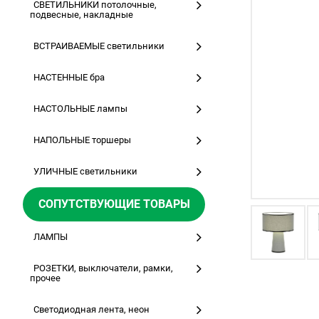
СВЕТИЛЬНИКИ потолочные,
подвесные, накладные
ВСТРАИВАЕМЫЕ светильники
НАСТЕННЫЕ бра
НАСТОЛЬНЫЕ лампы
НАПОЛЬНЫЕ торшеры
УЛИЧНЫЕ светильники
СОПУТСТВУЮЩИЕ ТОВАРЫ
ЛАМПЫ
РОЗЕТКИ, выключатели, рамки,
прочее
Светодиодная лента, неон