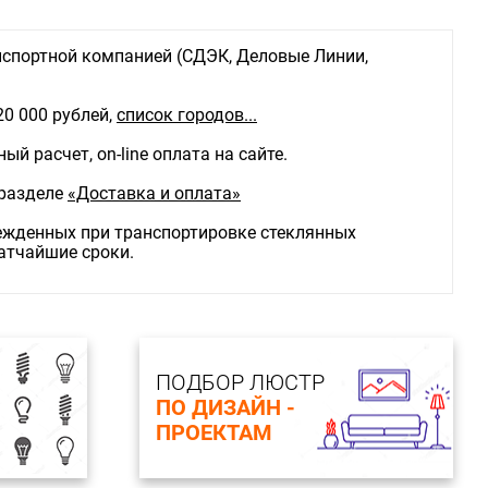
спортной компанией (СДЭК, Деловые Линии,
20 000 рублей,
список городов...
й расчет, on-line оплата на сайте.
 разделе
«Доставка и оплата»
режденных при транспортировке стеклянных
ратчайшие сроки.
ПОДБОР ЛЮСТР
ПО ДИЗАЙН -
ПРОЕКТАМ