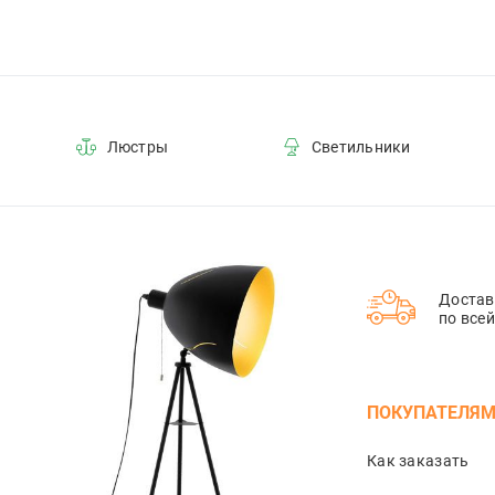
Люстры
Светильники
Достав
по все
ПОКУПАТЕЛЯ
Как заказать