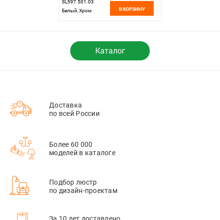
SL597.501.03
В КОРЗИНУ
Белый, Хром
Каталог
Доставка
по всей России
Более 60 000
моделей в каталоге
Подбор люстр
по дизайн-проектам
За 10 лет доставлено