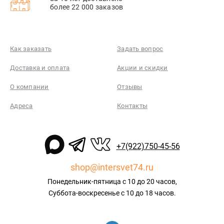
более 22 000 заказов
Как заказать
Задать вопрос
Доставка и оплата
Акции и скидки
О компании
Отзывы
Адреса
Контакты
+7(922)750-45-56
shop@intersvet74.ru
Понедельник-пятница с 10 до 20 часов,
Суббота-воскресенье с 10 до 18 часов.