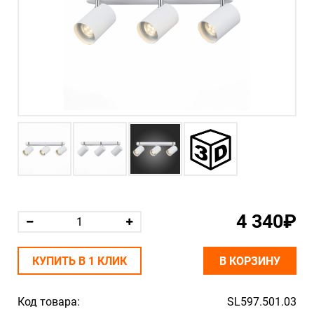
4 340₽
КУПИТЬ В 1 КЛИК
В КОРЗИНУ
Код товара:
SL597.501.03