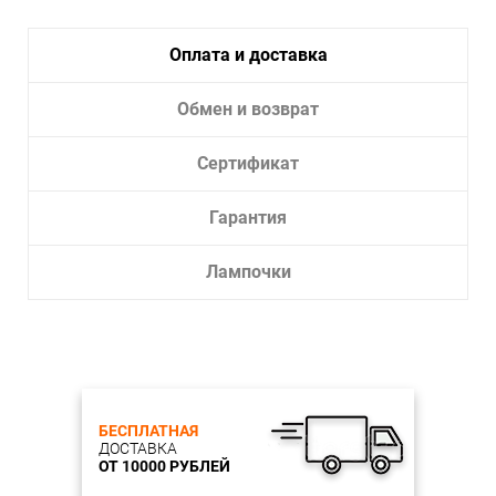
Оплата и доставка
Обмен и возврат
Сертификат
Гарантия
Лампочки
БЕСПЛАТНАЯ
ДОСТАВКА
ОТ 10000 РУБЛЕЙ