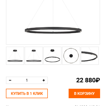
22 880₽
КУПИТЬ В 1 КЛИК
В КОРЗИНУ