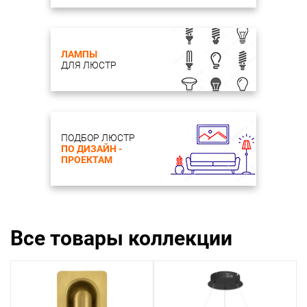
ЛАМПЫ
ДЛЯ ЛЮСТР
ПОДБОР ЛЮСТР
ПО ДИЗАЙН -
ПРОЕКТАМ
Все товары коллекции