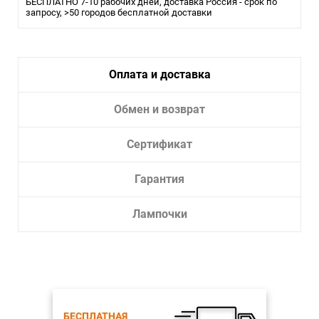
БЕСПЛАТНО 7-10 рабочих дней, доставка Россия - срок по
запросу, >50 городов бесплатной доставки
Оплата и доставка
Обмен и возврат
Сертификат
Гарантия
Лампочки
БЕСПЛАТНАЯ