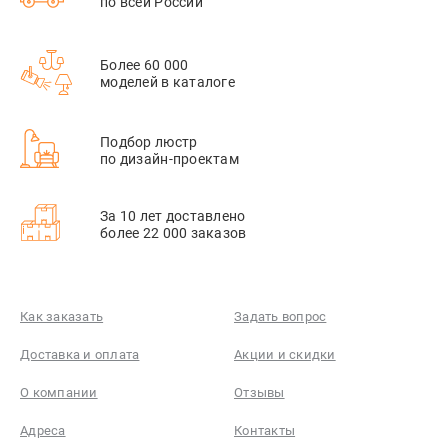
по всей России
Более 60 000
моделей в каталоге
Подбор люстр
по дизайн-проектам
За 10 лет доставлено
более 22 000 заказов
Как заказать
Задать вопрос
Доставка и оплата
Акции и скидки
О компании
Отзывы
Адреса
Контакты