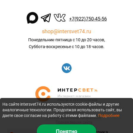
+7(922)750-45-56
shop@intersvet74.ru
Понедельник-пятница с 10 до 20 часов,
Суббота-воскресенье с 10 до 18 часов.
На сайте intersvet74.ru используются cookie-файлы и другие
аналогичные технологии. Продолжая использовать сайт, вы
©2010-2026
даете свое согласие на работу с этими файлами.
Подробнее
Политика конфиденциальности
Полная версия сайта
Понятно