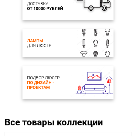
ДОСТАВКА
ОТ 10000 РУБЛЕЙ
ЛАМПЫ
ДЛЯ ЛЮСТР
ПОДБОР ЛЮСТР
ПО ДИЗАЙН -
ПРОЕКТАМ
Все товары коллекции