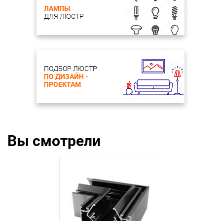
ЛАМПЫ
ДЛЯ ЛЮСТР
ПОДБОР ЛЮСТР
ПО ДИЗАЙН -
ПРОЕКТАМ
Вы смотрели