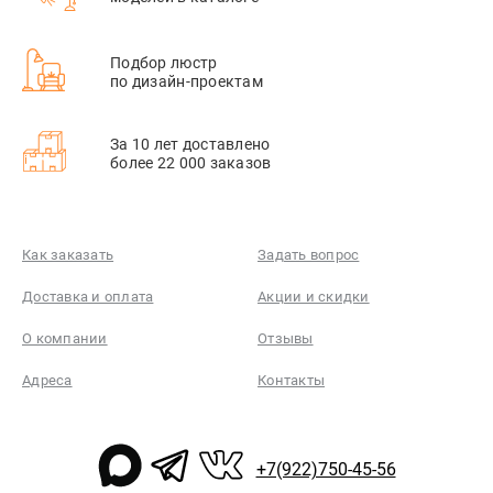
Подбор люстр
по дизайн-проектам
За 10 лет доставлено
более 22 000 заказов
Как заказать
Задать вопрос
Доставка и оплата
Акции и скидки
О компании
Отзывы
Адреса
Контакты
+7(922)750-45-56