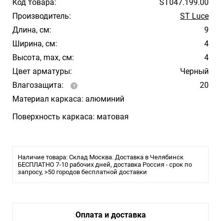
Код товара:
ST047.199.00
Производитель:
ST Luce
Длина, см:
9
Ширина, см:
4
Высота, max, см:
4
Цвет арматуры:
Черный
Влагозащита:
20
Материал каркаса: алюминий
Поверхность каркаса: матовая
Наличие товара: Склад Москва. Доставка в Челябинск
БЕСПЛАТНО 7-10 рабочих дней, доставка Россия - срок по
запросу, >50 городов бесплатной доставки
Оплата и доставка