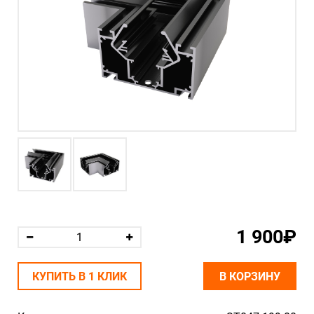
1 900₽
КУПИТЬ В 1 КЛИК
В КОРЗИНУ