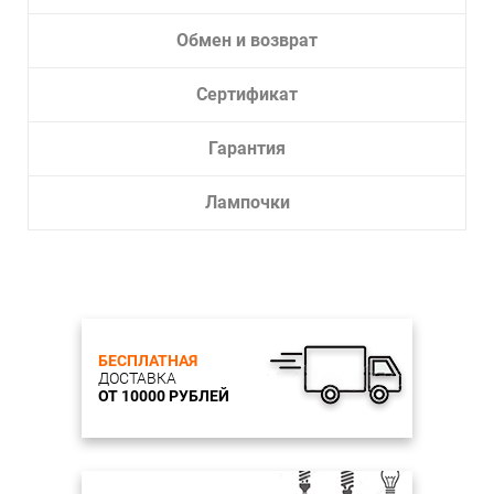
Обмен и возврат
Сертификат
Гарантия
Лампочки
БЕСПЛАТНАЯ
ДОСТАВКА
ОТ 10000 РУБЛЕЙ