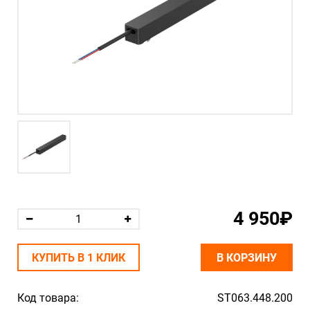
4 950₽
КУПИТЬ В 1 КЛИК
В КОРЗИНУ
Код товара:
ST063.448.200