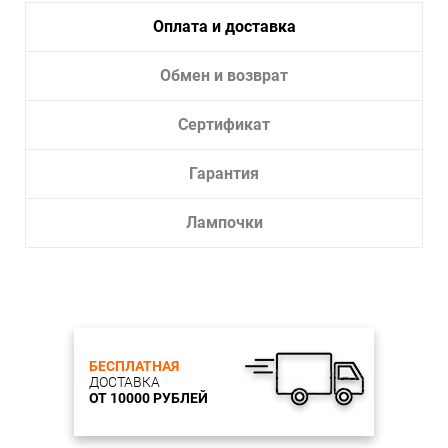
Оплата и доставка
Обмен и возврат
Сертификат
Гарантия
Лампочки
БЕСПЛАТНАЯ
ДОСТАВКА
ОТ 10000 РУБЛЕЙ