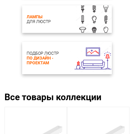
ЛАМПЫ
ДЛЯ ЛЮСТР
ПОДБОР ЛЮСТР
ПО ДИЗАЙН -
ПРОЕКТАМ
Все товары коллекции