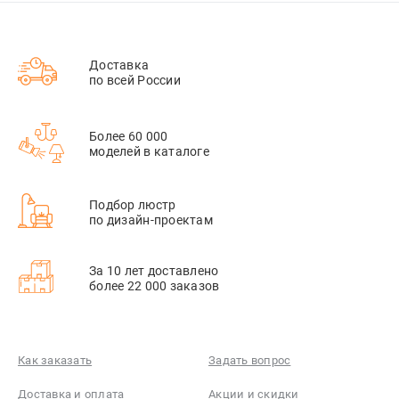
Доставка
по всей России
Более 60 000
моделей в каталоге
Подбор люстр
по дизайн-проектам
За 10 лет доставлено
более 22 000 заказов
Как заказать
Задать вопрос
Доставка и оплата
Акции и скидки