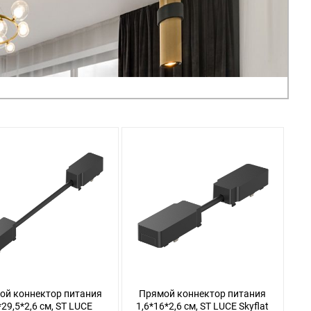
ой коннектор питания
Прямой коннектор питания
*29,5*2,6 см, ST LUCE
1,6*16*2,6 см, ST LUCE Skyflat