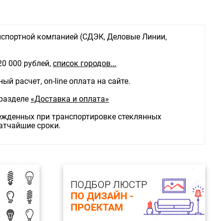
спортной компанией (СДЭК, Деловые Линии,
20 000 рублей,
список городов...
й расчет, on-line оплата на сайте.
 разделе
«Доставка и оплата»
режденных при транспортировке стеклянных
ратчайшие сроки.
ПОДБОР ЛЮСТР
ПО ДИЗАЙН -
ПРОЕКТАМ