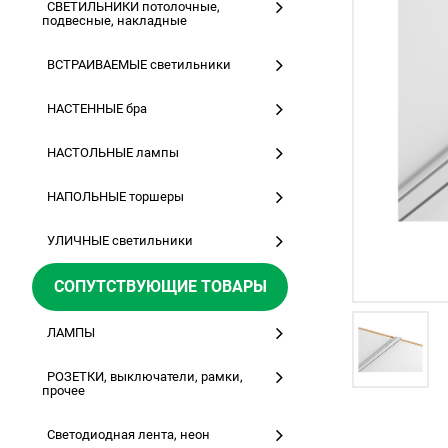
СВЕТИЛЬНИКИ потолочные,
подвесные, накладные
ВСТРАИВАЕМЫЕ светильники
НАСТЕННЫЕ бра
НАСТОЛЬНЫЕ лампы
НАПОЛЬНЫЕ торшеры
УЛИЧНЫЕ светильники
СОПУТСТВУЮЩИЕ ТОВАРЫ
ЛАМПЫ
РОЗЕТКИ, выключатели, рамки,
прочее
Светодиодная лента, неон