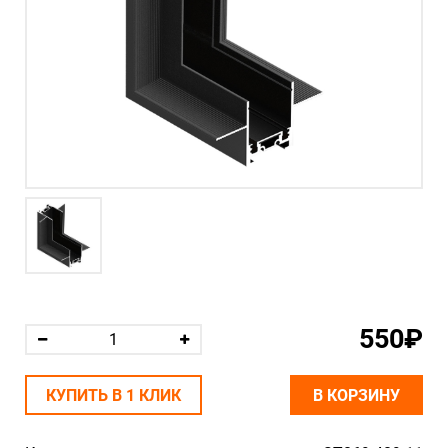
550₽
КУПИТЬ В 1 КЛИК
В КОРЗИНУ