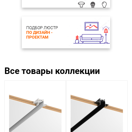
ПОДБОР ЛЮСТР
ПО ДИЗАЙН -
ПРОЕКТАМ
Все товары коллекции