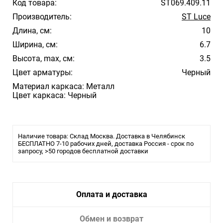
Код товара:
ST069.409.11
Производитель:
ST Luce
Длина, см:
10
Ширина, см:
6.7
Высота, max, см:
3.5
Цвет арматуры:
Черный
Материал каркаса: Металл
Цвет каркаса: Черный
Наличие товара: Склад Москва. Доставка в Челябинск
БЕСПЛАТНО 7-10 рабочих дней, доставка Россия - срок по
запросу, >50 городов бесплатной доставки
Оплата и доставка
Обмен и возврат