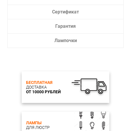
Сертификат
Гарантия
Лампочки
БЕСПЛАТНАЯ
ДОСТАВКА
ОТ 10000 РУБЛЕЙ
ЛАМПЫ
ДЛЯ ЛЮСТР