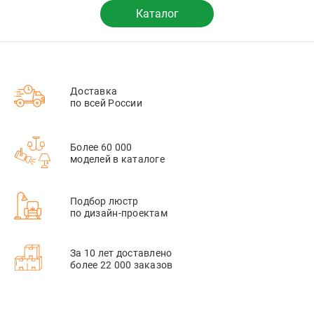
Каталог
Доставка
по всей России
Более 60 000
моделей в каталоге
Подбор люстр
по дизайн-проектам
За 10 лет доставлено
более 22 000 заказов