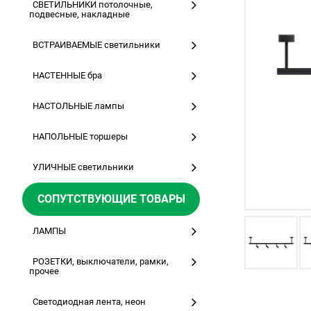
СВЕТИЛЬНИКИ потолочные,
подвесные, накладные
ВСТРАИВАЕМЫЕ светильники
НАСТЕННЫЕ бра
НАСТОЛЬНЫЕ лампы
НАПОЛЬНЫЕ торшеры
УЛИЧНЫЕ светильники
СОПУТСТВУЮЩИЕ ТОВАРЫ
ЛАМПЫ
РОЗЕТКИ, выключатели, рамки,
прочее
Светодиодная лента, неон