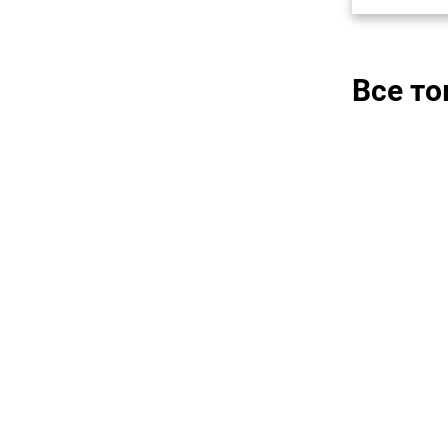
Все т