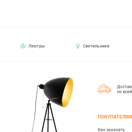
Люстры
Светильники
Достав
по все
ПОКУПАТЕЛЯ
Как заказать