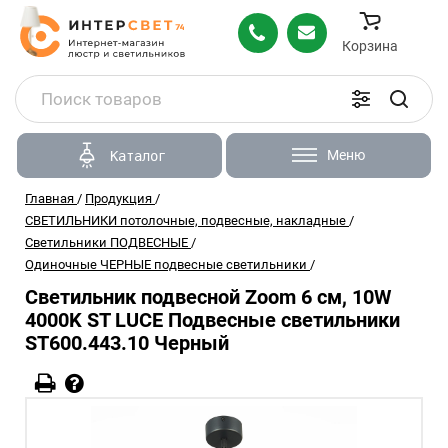
Корзина
Меню
Каталог
Главная
/
Продукция
/
СВЕТИЛЬНИКИ потолочные, подвесные, накладные
/
Светильники ПОДВЕСНЫЕ
/
Одиночные ЧЕРНЫЕ подвесные светильники
/
Светильник подвесной Zoom 6 см, 10W
4000K ST LUCE Подвесные светильники
ST600.443.10 Черный