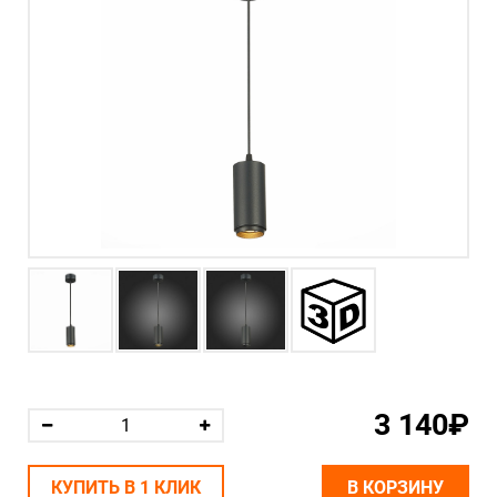
3 140₽
КУПИТЬ В 1 КЛИК
В КОРЗИНУ