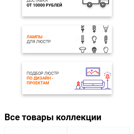
ДОСТАВКА
ОТ 10000 РУБЛЕЙ
ЛАМПЫ
ДЛЯ ЛЮСТР
ПОДБОР ЛЮСТР
ПО ДИЗАЙН -
ПРОЕКТАМ
Все товары коллекции