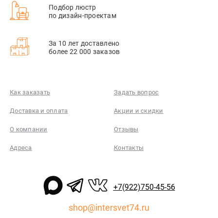
Подбор люстр
по дизайн-проектам
За 10 лет доставлено
более 22 000 заказов
Как заказать
Задать вопрос
Доставка и оплата
Акции и скидки
О компании
Отзывы
Адреса
Контакты
+7(922)750-45-56
shop@intersvet74.ru