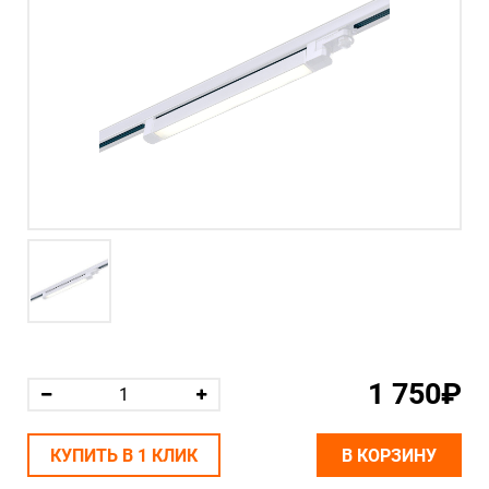
1 750₽
КУПИТЬ В 1 КЛИК
В КОРЗИНУ