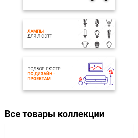
ЛАМПЫ
ДЛЯ ЛЮСТР
ПОДБОР ЛЮСТР
ПО ДИЗАЙН -
ПРОЕКТАМ
Все товары коллекции