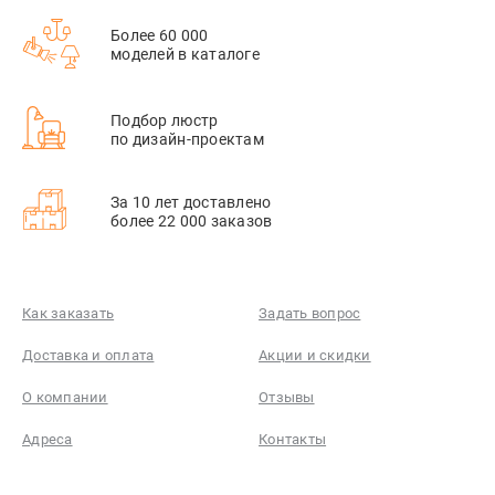
Более 60 000
моделей в каталоге
Подбор люстр
по дизайн-проектам
За 10 лет доставлено
более 22 000 заказов
Как заказать
Задать вопрос
Доставка и оплата
Акции и скидки
О компании
Отзывы
Адреса
Контакты