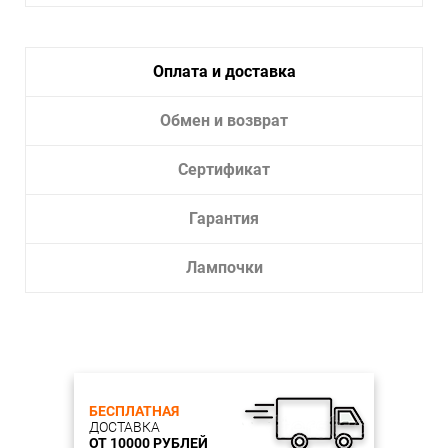
Оплата и доставка
Обмен и возврат
Сертификат
Гарантия
Лампочки
БЕСПЛАТНАЯ
ДОСТАВКА
ОТ 10000 РУБЛЕЙ