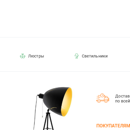
Люстры
Светильники
Достав
по все
ПОКУПАТЕЛЯ