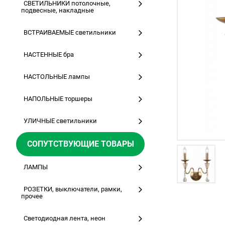
СВЕТИЛЬНИКИ потолочные,
подвесные, накладные
ВСТРАИВАЕМЫЕ светильники
НАСТЕННЫЕ бра
НАСТОЛЬНЫЕ лампы
НАПОЛЬНЫЕ торшеры
УЛИЧНЫЕ светильники
СОПУТСТВУЮЩИЕ ТОВАРЫ
ЛАМПЫ
РОЗЕТКИ, выключатели, рамки,
прочее
Светодиодная лента, неон