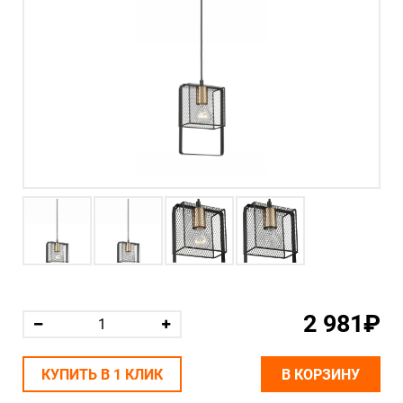
2 981₽
КУПИТЬ В 1 КЛИК
В КОРЗИНУ