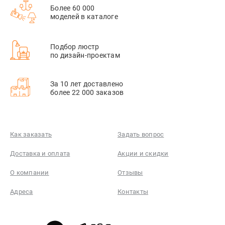
Более 60 000
моделей в каталоге
Подбор люстр
по дизайн-проектам
За 10 лет доставлено
более 22 000 заказов
Как заказать
Задать вопрос
Доставка и оплата
Акции и скидки
О компании
Отзывы
Адреса
Контакты