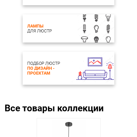
ЛАМПЫ
ДЛЯ ЛЮСТР
ПОДБОР ЛЮСТР
ПО ДИЗАЙН -
ПРОЕКТАМ
Все товары коллекции