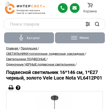
Корзина
Меню
Каталог
Главная
/
Продукция
/
СВЕТИЛЬНИКИ потолочные, подвесные, накладные
/
Светильники ПОДВЕСНЫЕ
/
Одиночные ЧЕРНЫЕ подвесные светильники
/
Подвесной светильник 16*146 см, 1*E27
черный, золото Vele Luce Nota VL6412P01