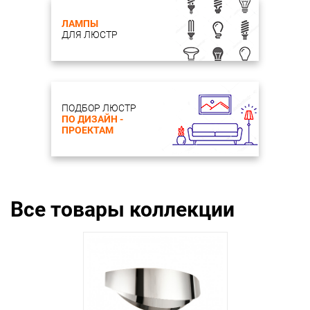
ЛАМПЫ
ДЛЯ ЛЮСТР
ПОДБОР ЛЮСТР
ПО ДИЗАЙН -
ПРОЕКТАМ
Все товары коллекции