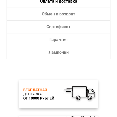
Оплата и доставка
Лампочки в комплекте:
Да
Тип светильника:
Бра
Обмен и возврат
Сертификат
Гарантия
Лампочки
БЕСПЛАТНАЯ
ДОСТАВКА
ОТ 10000 РУБЛЕЙ