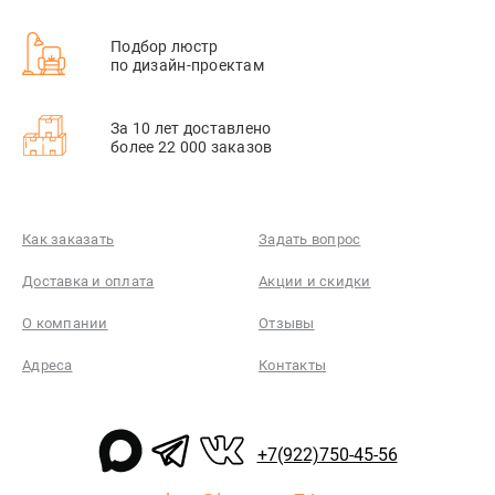
Подбор люстр
по дизайн-проектам
За 10 лет доставлено
более 22 000 заказов
Как заказать
Задать вопрос
Доставка и оплата
Акции и скидки
О компании
Отзывы
Адреса
Контакты
+7(922)750-45-56