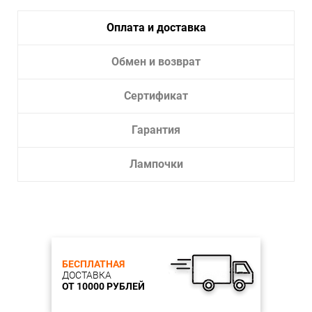
Оплата и доставка
Обмен и возврат
Сертификат
Гарантия
Лампочки
БЕСПЛАТНАЯ
ДОСТАВКА
ОТ 10000 РУБЛЕЙ