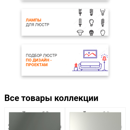
ЛАМПЫ
ДЛЯ ЛЮСТР
ПОДБОР ЛЮСТР
ПО ДИЗАЙН -
ПРОЕКТАМ
Все товары коллекции