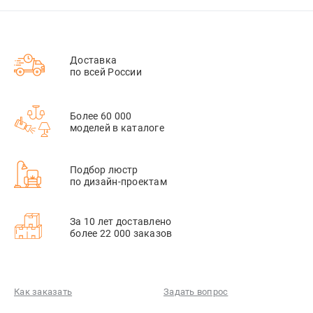
Доставка
по всей России
Более 60 000
моделей в каталоге
Подбор люстр
по дизайн-проектам
За 10 лет доставлено
более 22 000 заказов
Как заказать
Задать вопрос