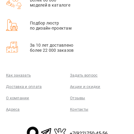
моделей в каталоге
Подбор люстр
по дизайн-проектам
За 10 лет доставлено
более 22 000 заказов
Как заказать
Задать вопрос
Доставка и оплата
Акции и скидки
О компании
Отзывы
Адреса
Контакты
+7(922)750-45-56