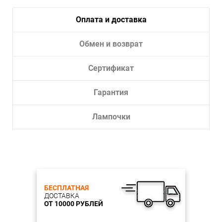
Оплата и доставка
Обмен и возврат
Сертификат
Гарантия
Лампочки
БЕСПЛАТНАЯ
ДОСТАВКА
ОТ 10000 РУБЛЕЙ