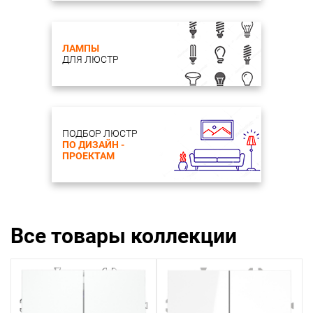
ЛАМПЫ
ДЛЯ ЛЮСТР
ПОДБОР ЛЮСТР
ПО ДИЗАЙН -
ПРОЕКТАМ
Все товары коллекции