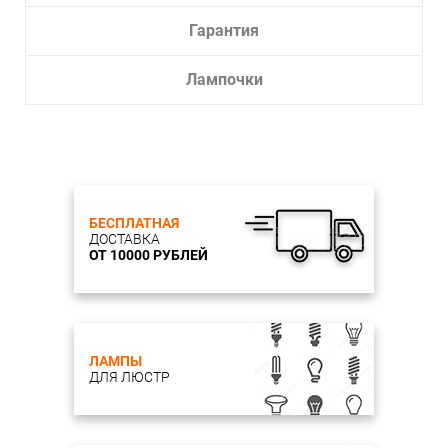
Гарантия
Лампочки
БЕСПЛАТНАЯ
ДОСТАВКА
ОТ 10000 РУБЛЕЙ
ЛАМПЫ
ДЛЯ ЛЮСТР