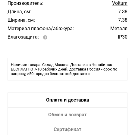
Производитель:
Voltum
Длина, см:
7.38
Ширина, см:
7.38
Материал плафона/абажура:
Металл
Влагозащита:
IP30
Наличие товара: Склад Москва. Доставка в Челябинск
БЕСПЛАТНО 7-10 рабочих дней, доставка Россия - срок по
запросу, >50 городов бесплатной доставки
Оплата и доставка
Обмен и возврат
Сертификат