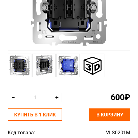
600₽
КУПИТЬ В 1 КЛИК
В КОРЗИНУ
Код товара:
VLS0201M