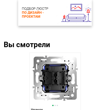
ПОДБОР ЛЮСТР
ПО ДИЗАЙН -
ПРОЕКТАМ
Вы смотрели
Механизм