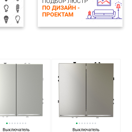
ПОДБОР ЛЮСТР
ПО ДИЗАЙН -
ПРОЕКТАМ
Выключатель
Выключатель