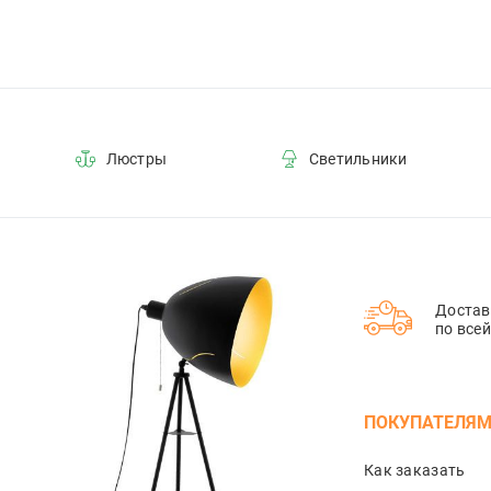
Люстры
Светильники
Достав
по все
ПОКУПАТЕЛЯ
Как заказать