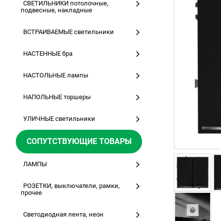
СВЕТИЛЬНИКИ потолочные,
подвесные, накладные
ВСТРАИВАЕМЫЕ светильники
НАСТЕННЫЕ бра
НАСТОЛЬНЫЕ лампы
НАПОЛЬНЫЕ торшеры
УЛИЧНЫЕ светильники
СОПУТСТВУЮЩИЕ ТОВАРЫ
ЛАМПЫ
РОЗЕТКИ, выключатели, рамки,
прочее
Светодиодная лента, неон