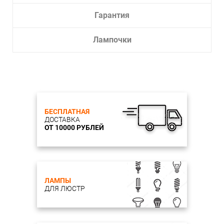
Гарантия
Лампочки
БЕСПЛАТНАЯ
ДОСТАВКА
ОТ 10000 РУБЛЕЙ
ЛАМПЫ
ДЛЯ ЛЮСТР