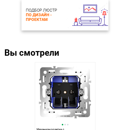
ПОДБОР ЛЮСТР
ПО ДИЗАЙН -
ПРОЕКТАМ
Вы смотрели
Механизм розетки с