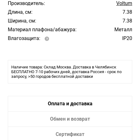
Производитель:
Voltum
Длина, см:
7.38
Ширина, см:
7.38
Материал плафона/абажура:
Металл
Влагозащита:
IP20
Наличие товара: Склад Москва. Доставка в Челябинск
БЕСПЛАТНО 7-10 рабочих дней, доставка Россия - срок по
запросу, >50 городов бесплатной доставки
Оплата и доставка
Обмен и возврат
Сертификат