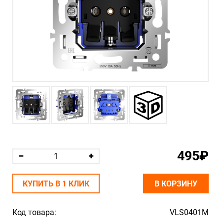
495₽
КУПИТЬ В 1 КЛИК
В КОРЗИНУ
Код товара:
VLS0401M