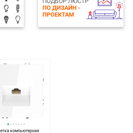
ПОДБОР ЛЮСТР
ПО ДИЗАЙН -
ПРОЕКТАМ
зетка компьютерная