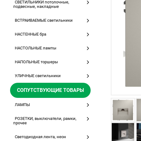
СВЕТИЛЬНИКИ потолочные,
подвесные, накладные
ВСТРАИВАЕМЫЕ светильники
НАСТЕННЫЕ бра
НАСТОЛЬНЫЕ лампы
НАПОЛЬНЫЕ торшеры
УЛИЧНЫЕ светильники
СОПУТСТВУЮЩИЕ ТОВАРЫ
ЛАМПЫ
РОЗЕТКИ, выключатели, рамки,
прочее
Светодиодная лента, неон