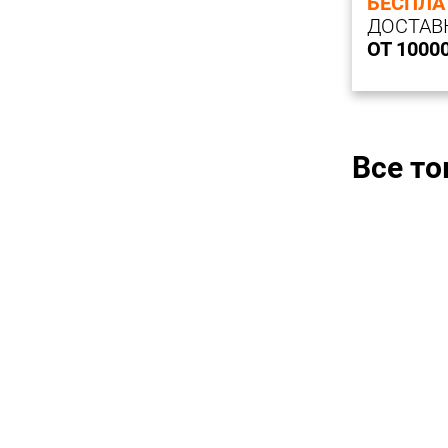
БЕСПЛА
ДОСТАВ
ОТ 1000
Все т