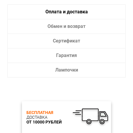
Оплата и доставка
Обмен и возврат
Сертификат
Гарантия
Лампочки
БЕСПЛАТНАЯ
ДОСТАВКА
ОТ 10000 РУБЛЕЙ