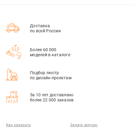
Доставка
по всей России
Более 60 000
моделей в каталоге
Подбор люстр
по дизайн-проектам
За 10 лет доставлено
более 22 000 заказов
Как заказать
Задать вопрос