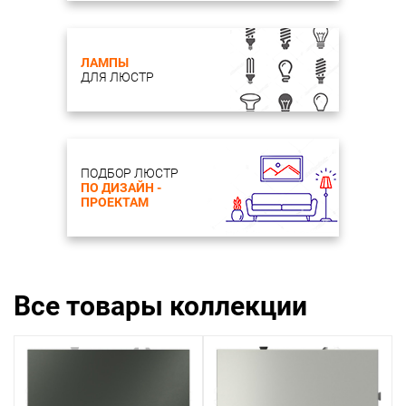
ЛАМПЫ
ДЛЯ ЛЮСТР
ПОДБОР ЛЮСТР
ПО ДИЗАЙН -
ПРОЕКТАМ
Все товары коллекции