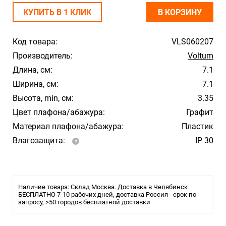
КУПИТЬ В 1 КЛИК
В КОРЗИНУ
Код товара:
VLS060207
Производитель:
Voltum
Длина, см:
7.1
Ширина, см:
7.1
Высота, min, см:
3.35
Цвет плафона/абажура:
Графит
Материал плафона/абажура:
Пластик
Влагозащита:
IP 30
Наличие товара: Склад Москва. Доставка в Челябинск
БЕСПЛАТНО 7-10 рабочих дней, доставка Россия - срок по
запросу, >50 городов бесплатной доставки