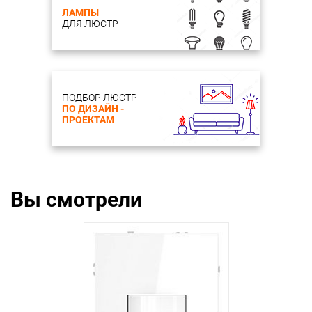
ЛАМПЫ
ДЛЯ ЛЮСТР
ПОДБОР ЛЮСТР
ПО ДИЗАЙН -
ПРОЕКТАМ
Вы смотрели