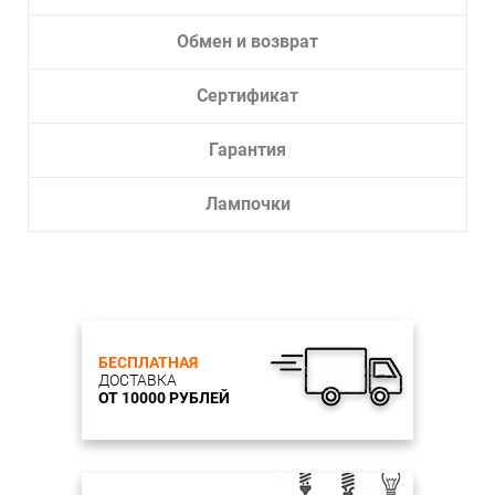
Обмен и возврат
Сертификат
Гарантия
Лампочки
БЕСПЛАТНАЯ
ДОСТАВКА
ОТ 10000 РУБЛЕЙ