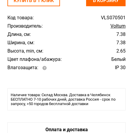
КУПИТЬ В 1 КЛИК
В КОРЗИНУ
Код товара:
VLS070501
Производитель:
Voltum
Длина, см:
7.38
Ширина, см:
7.38
Высота, min, см:
2.65
Цвет плафона/абажура:
Белый
Влагозащита:
IP 30
Наличие товара: Склад Москва. Доставка в Челябинск
БЕСПЛАТНО 7-10 рабочих дней, доставка Россия - срок по
запросу, >50 городов бесплатной доставки
Оплата и доставка