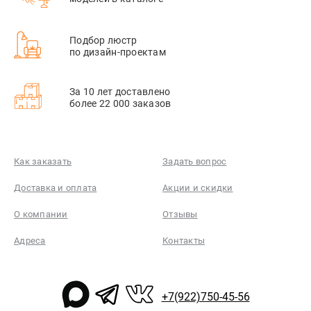
Подбор люстр
по дизайн-проектам
За 10 лет доставлено
более 22 000 заказов
Как заказать
Задать вопрос
Доставка и оплата
Акции и скидки
О компании
Отзывы
Адреса
Контакты
+7(922)750-45-56