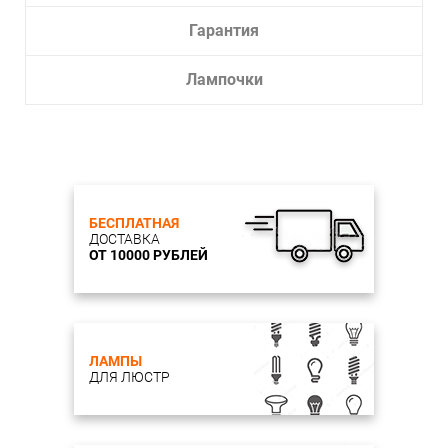
Гарантия
Лампочки
БЕСПЛАТНАЯ
ДОСТАВКА
ОТ 10000 РУБЛЕЙ
ЛАМПЫ
ДЛЯ ЛЮСТР