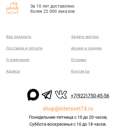
За 10 лет доставлено
более 22 000 заказов
Как заказать
Задать вопрос
Доставка и оплата
Акции и скидки
О компании
Отзывы
Адреса
Контакты
+7(922)750-45-56
shop@intersvet74.ru
Понедельник-пятница с 10 до 20 часов,
Суббота-воскресенье с 10 до 18 часов.