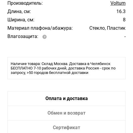
Производитель:
Voltum
Длина, см:
16.3
Ширина, см:
8
Материал плафона/абажура:
Стекло, Пластик
Влагозащита:
-
Наличие товара: Склад Москва. Доставка в Челябинск
БЕСПЛАТНО 7-10 рабочих дней, доставка Россия - срок по
запросу, >50 городов бесплатной доставки
Оплата и доставка
Обмен и возврат
Сертификат