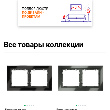
ПОДБОР ЛЮСТР
ПО ДИЗАЙН -
ПРОЕКТАМ
Все товары коллекции
Рамка стеклянная
Рамка стеклянная