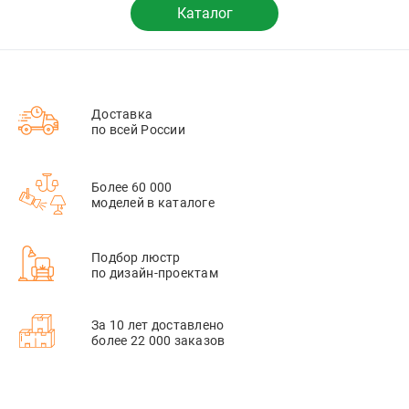
Каталог
Доставка
по всей России
Более 60 000
моделей в каталоге
Подбор люстр
по дизайн-проектам
За 10 лет доставлено
более 22 000 заказов