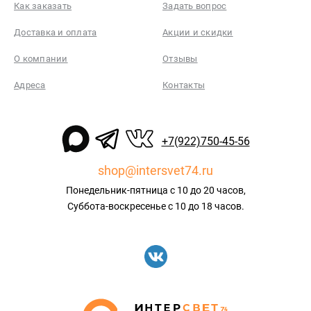
Как заказать
Задать вопрос
Доставка и оплата
Акции и скидки
О компании
Отзывы
Адреса
Контакты
+7(922)750-45-56
shop@intersvet74.ru
Понедельник-пятница с 10 до 20 часов,
Суббота-воскресенье с 10 до 18 часов.