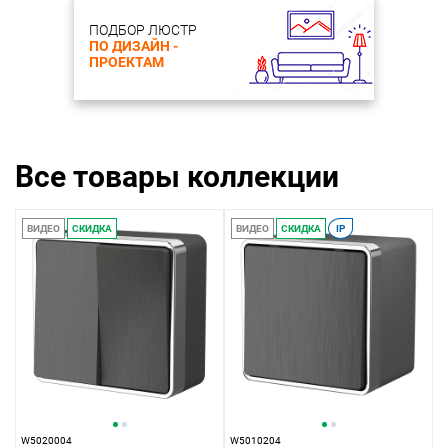
ПОДБОР ЛЮСТР
ПО ДИЗАЙН -
ПРОЕКТАМ
Все товары коллекции
ВИДЕО
СКИДКА
ВИДЕО
СКИДКА
IP
W5020004
W5010204