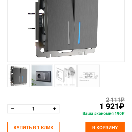
2 111₽
1 921₽
Ваша экономия 190₽
КУПИТЬ В 1 КЛИК
В КОРЗИНУ