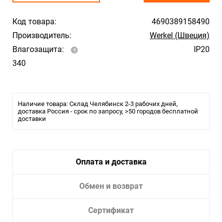
Код товара:
4690389158490
Производитель:
Werkel (Швеция)
Влагозащита:
IP20
340
Наличие товара: Склад Челябинск 2-3 рабочих дней,
доставка Россия - срок по запросу, >50 городов бесплатной
доставки
Оплата и доставка
Обмен и возврат
Сертификат