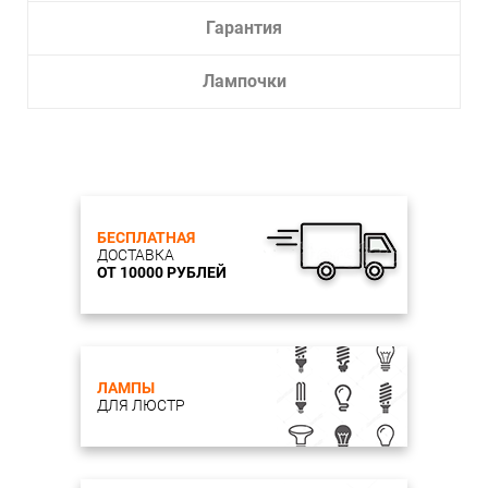
Гарантия
Лампочки
БЕСПЛАТНАЯ
ДОСТАВКА
ОТ 10000 РУБЛЕЙ
ЛАМПЫ
ДЛЯ ЛЮСТР