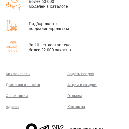
Более 60 000
моделей в каталоге
Подбор люстр
по дизайн-проектам
За 10 лет доставлено
более 22 000 заказов
Как заказать
Задать вопрос
Доставка и оплата
Акции и скидки
О компании
Отзывы
Адреса
Контакты