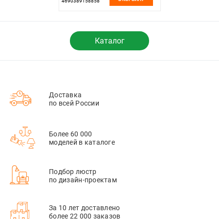
4690389158858
Каталог
Доставка
по всей России
Более 60 000
моделей в каталоге
Подбор люстр
по дизайн-проектам
За 10 лет доставлено
более 22 000 заказов