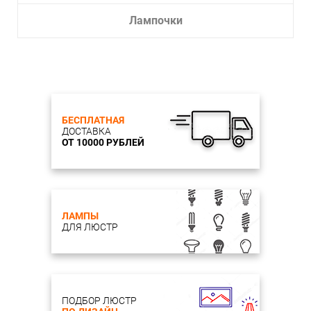
Лампочки
БЕСПЛАТНАЯ
ДОСТАВКА
ОТ 10000 РУБЛЕЙ
ЛАМПЫ
ДЛЯ ЛЮСТР
ПОДБОР ЛЮСТР