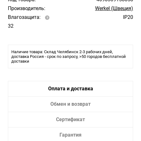
Производитель:
Werkel (Швеция)
Влагозащита:
IP20
32
Наличие товара: Склад Челябинск 2-3 рабочих дней,
доставка Россия - срок по запросу, >50 городов бесплатной
доставки
Оплата и доставка
Обмен и возврат
Сертификат
Гарантия