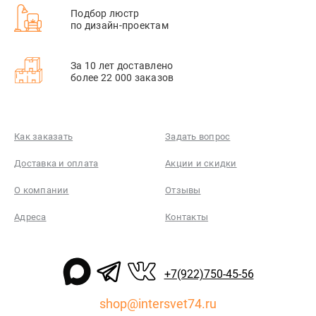
Подбор люстр
по дизайн-проектам
За 10 лет доставлено
более 22 000 заказов
Как заказать
Задать вопрос
Доставка и оплата
Акции и скидки
О компании
Отзывы
Адреса
Контакты
+7(922)750-45-56
shop@intersvet74.ru