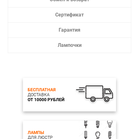
Сертификат
Гарантия
Лампочки
БЕСПЛАТНАЯ
ДОСТАВКА
ОТ 10000 РУБЛЕЙ
ЛАМПЫ
ДЛЯ ЛЮСТР