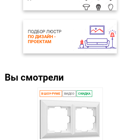
ПОДБОР ЛЮСТР
ПО ДИЗАЙН -
ПРОЕКТАМ
Вы смотрели
В ШОУ-РУМЕ
ВИДЕО
СКИДКА