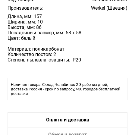
Производитель:
Werkel (Швеция)
Длина, мм: 157
Ширина, мм: 10
Высота, мм: 86
Посадочный размер, мм: 58 х 58
Цвет: белый
Материал: поликарбонат
Количество постов: 2
Степень пылевлагозащиты: IP20
Наличие товара: Склад Челябинск 2-3 рабочих дней,
доставка Россия - срок по запросу, >50 городов бесплатной
доставки
Оплата и доставка
Обмен и возврат