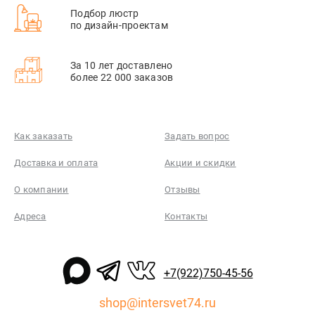
Подбор люстр
по дизайн-проектам
За 10 лет доставлено
более 22 000 заказов
Как заказать
Задать вопрос
Доставка и оплата
Акции и скидки
О компании
Отзывы
Адреса
Контакты
+7(922)750-45-56
shop@intersvet74.ru