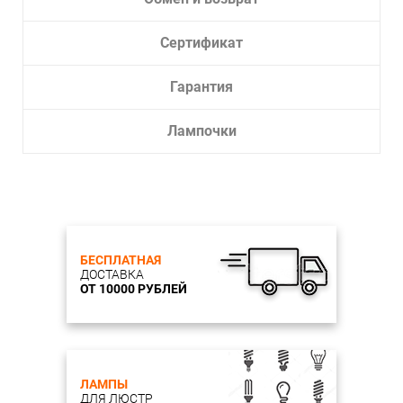
Сертификат
Гарантия
Лампочки
БЕСПЛАТНАЯ
ДОСТАВКА
ОТ 10000 РУБЛЕЙ
ЛАМПЫ
ДЛЯ ЛЮСТР