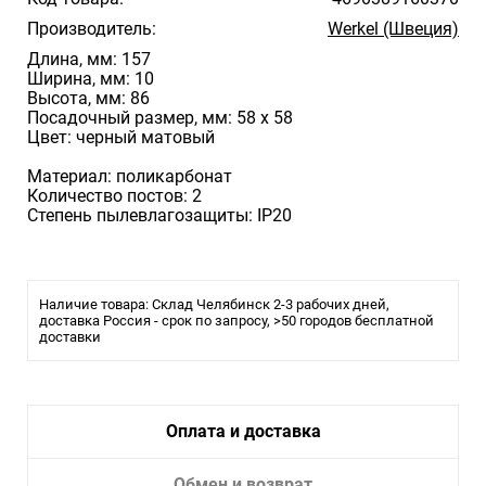
Производитель:
Werkel (Швеция)
Длина, мм: 157
Ширина, мм: 10
Высота, мм: 86
Посадочный размер, мм: 58 х 58
Цвет: черный матовый
Материал: поликарбонат
Количество постов: 2
Степень пылевлагозащиты: IP20
Наличие товара: Склад Челябинск 2-3 рабочих дней,
доставка Россия - срок по запросу, >50 городов бесплатной
доставки
Оплата и доставка
Обмен и возврат