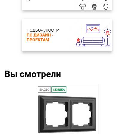
ПОДБОР ЛЮСТР
ПО ДИЗАЙН -
ПРОЕКТАМ
Вы смотрели
ВИДЕО
СКИДКА