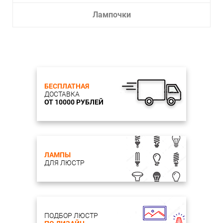
Лампочки
БЕСПЛАТНАЯ
ДОСТАВКА
ОТ 10000 РУБЛЕЙ
ЛАМПЫ
ДЛЯ ЛЮСТР
ПОДБОР ЛЮСТР