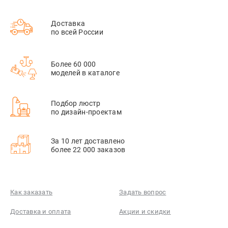
Доставка
по всей России
Более 60 000
моделей в каталоге
Подбор люстр
по дизайн-проектам
За 10 лет доставлено
более 22 000 заказов
Как заказать
Задать вопрос
Доставка и оплата
Акции и скидки