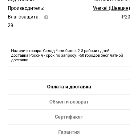
Производитель:
Werkel (Швеция)
Влагозащита:
IP20
29
Наличие товара: Склад Челябинск 2-3 рабочих дней,
доставка Россия - срок по запросу, >50 городов бесплатной
доставки
Оплата и доставка
Обмен и возврат
Сертификат
Гарантия