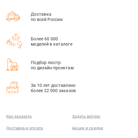
Доставка
по всей России
Более 60 000
моделей в каталоге
Подбор люстр
по дизайн-проектам
За 10 лет доставлено
более 22 000 заказов
Как заказать
Задать вопрос
Доставка и оплата
Акции и скидки