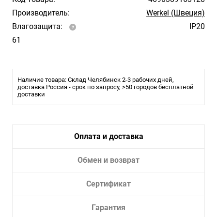
Производитель:
Werkel (Швеция)
Влагозащита:
IP20
61
Наличие товара: Склад Челябинск 2-3 рабочих дней,
доставка Россия - срок по запросу, >50 городов бесплатной
доставки
Оплата и доставка
Обмен и возврат
Сертификат
Гарантия