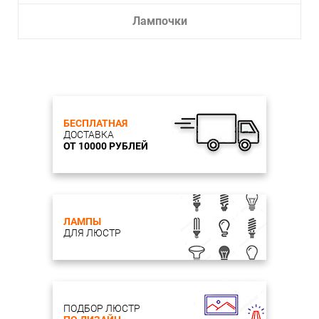
Лампочки
БЕСПЛАТНАЯ
ДОСТАВКА
ОТ 10000 РУБЛЕЙ
ЛАМПЫ
ДЛЯ ЛЮСТР
ПОДБОР ЛЮСТР