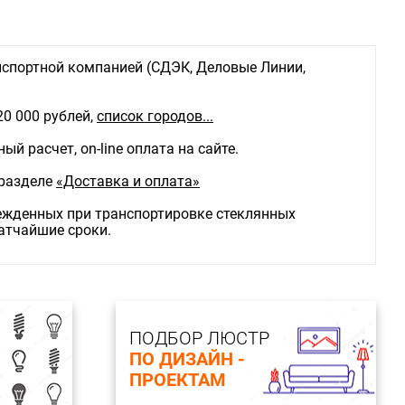
спортной компанией (СДЭК, Деловые Линии,
20 000 рублей,
список городов...
й расчет, on-line оплата на сайте.
 разделе
«Доставка и оплата»
режденных при транспортировке стеклянных
ратчайшие сроки.
ПОДБОР ЛЮСТР
ПО ДИЗАЙН -
ПРОЕКТАМ