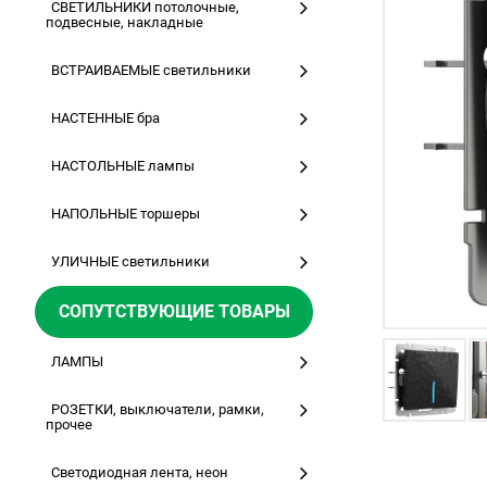
СВЕТИЛЬНИКИ потолочные,
подвесные, накладные
ВСТРАИВАЕМЫЕ светильники
НАСТЕННЫЕ бра
НАСТОЛЬНЫЕ лампы
НАПОЛЬНЫЕ торшеры
УЛИЧНЫЕ светильники
СОПУТСТВУЮЩИЕ ТОВАРЫ
ЛАМПЫ
РОЗЕТКИ, выключатели, рамки,
прочее
Светодиодная лента, неон