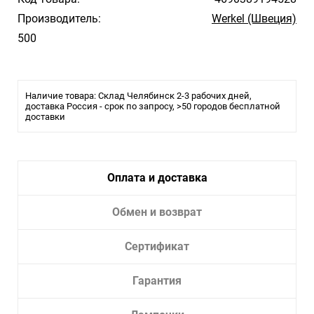
Производитель:
Werkel (Швеция)
500
Наличие товара: Склад Челябинск 2-3 рабочих дней,
доставка Россия - срок по запросу, >50 городов бесплатной
доставки
Оплата и доставка
Обмен и возврат
Сертификат
Гарантия