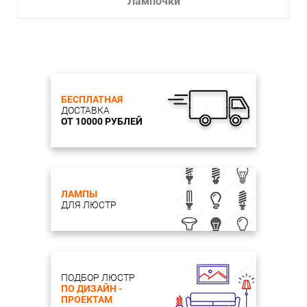
Лампочки
БЕСПЛАТНАЯ
ДОСТАВКА
ОТ 10000 РУБЛЕЙ
ЛАМПЫ
ДЛЯ ЛЮСТР
ПОДБОР ЛЮСТР
ПО ДИЗАЙН -
ПРОЕКТАМ