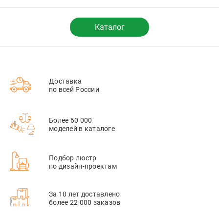
Каталог
Доставка
по всей России
Более 60 000
моделей в каталоге
Подбор люстр
по дизайн-проектам
За 10 лет доставлено
более 22 000 заказов