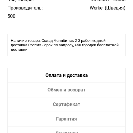
Производитель:
Werkel (Швеция)
500
Наличие товара: Склад Челябинск 2-3 рабочих дней,
доставка Россия - срок по запросу, >50 городов бесплатной
доставки
Оплата и доставка
Обмен и возврат
Сертификат
Гарантия