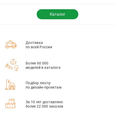
Каталог
Доставка
по всей России
Более 60 000
моделей в каталоге
Подбор люстр
по дизайн-проектам
За 10 лет доставлено
более 22 000 заказов