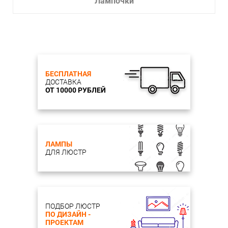
Лампочки
БЕСПЛАТНАЯ
ДОСТАВКА
ОТ 10000 РУБЛЕЙ
ЛАМПЫ
ДЛЯ ЛЮСТР
ПОДБОР ЛЮСТР
ПО ДИЗАЙН -
ПРОЕКТАМ