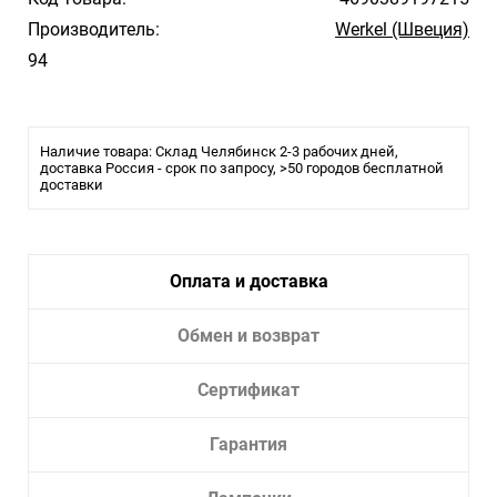
Производитель:
Werkel (Швеция)
94
Наличие товара: Склад Челябинск 2-3 рабочих дней,
доставка Россия - срок по запросу, >50 городов бесплатной
доставки
Оплата и доставка
Обмен и возврат
Сертификат
Гарантия