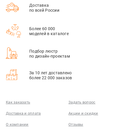
Доставка
по всей России
Более 60 000
моделей в каталоге
Подбор люстр
по дизайн-проектам
За 10 лет доставлено
более 22 000 заказов
Как заказать
Задать вопрос
Доставка и оплата
Акции и скидки
О компании
Отзывы