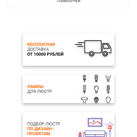
Лампочки
БЕСПЛАТНАЯ
ДОСТАВКА
ОТ 10000 РУБЛЕЙ
ЛАМПЫ
ДЛЯ ЛЮСТР
ПОДБОР ЛЮСТР
ПО ДИЗАЙН -
ПРОЕКТАМ