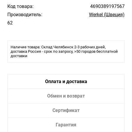
Код товара:
4690389197567
Производитель:
Werkel (Швеция)
62
Наличие товара: Склад Челябинск 2-3 рабочих дней,
доставка Россия - срок по запросу, >50 городов бесплатной
доставки
Оплата и доставка
Обмен и возврат
Сертификат
Гарантия