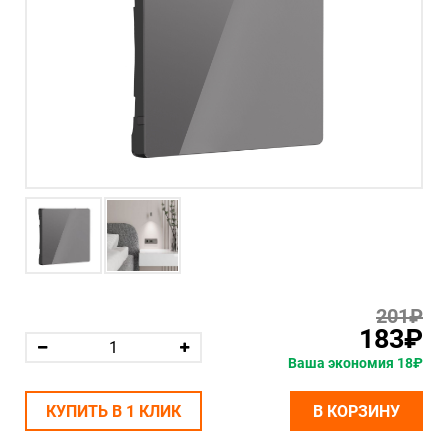
201₽
183₽
Ваша экономия 18₽
КУПИТЬ В 1 КЛИК
В КОРЗИНУ