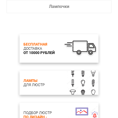
Лампочки
БЕСПЛАТНАЯ
ДОСТАВКА
ОТ 10000 РУБЛЕЙ
ЛАМПЫ
ДЛЯ ЛЮСТР
ПОДБОР ЛЮСТР
ПО ДИЗАЙН -