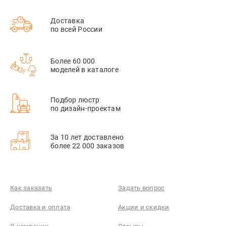
Доставка
по всей России
Более 60 000
моделей в каталоге
Подбор люстр
по дизайн-проектам
За 10 лет доставлено
более 22 000 заказов
Как заказать
Задать вопрос
Доставка и оплата
Акции и скидки