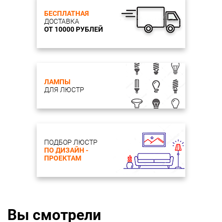
БЕСПЛАТНАЯ
ДОСТАВКА
ОТ 10000 РУБЛЕЙ
ЛАМПЫ
ДЛЯ ЛЮСТР
ПОДБОР ЛЮСТР
ПО ДИЗАЙН -
ПРОЕКТАМ
Вы смотрели