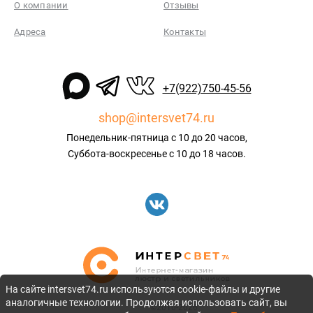
О компании
Отзывы
Адреса
Контакты
+7(922)750-45-56
shop@intersvet74.ru
Понедельник-пятница с 10 до 20 часов,
Суббота-воскресенье с 10 до 18 часов.
На сайте intersvet74.ru используются cookie-файлы и другие
аналогичные технологии. Продолжая использовать сайт, вы
©2010-2026