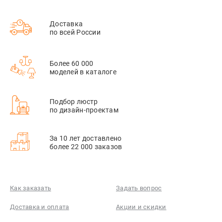
Доставка
по всей России
Более 60 000
моделей в каталоге
Подбор люстр
по дизайн-проектам
За 10 лет доставлено
более 22 000 заказов
Как заказать
Задать вопрос
Доставка и оплата
Акции и скидки