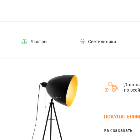
Люстры
Светильники
Достав
по все
ПОКУПАТЕЛЯ
Как заказать