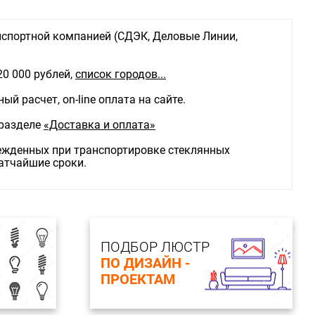
спортной компанией (СДЭК, Деловые Линии,
20 000 рублей,
список городов...
й расчет, on-line оплата на сайте.
 разделе
«Доставка и оплата»
режденных при транспортировке стеклянных
ратчайшие сроки.
ПОДБОР ЛЮСТР
ПО ДИЗАЙН -
ПРОЕКТАМ