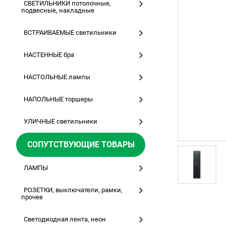
СВЕТИЛЬНИКИ потолочные,
подвесные, накладные
ВСТРАИВАЕМЫЕ светильники
НАСТЕННЫЕ бра
НАСТОЛЬНЫЕ лампы
НАПОЛЬНЫЕ торшеры
УЛИЧНЫЕ светильники
СОПУТСТВУЮЩИЕ ТОВАРЫ
ЛАМПЫ
РОЗЕТКИ, выключатели, рамки,
прочее
Светодиодная лента, неон