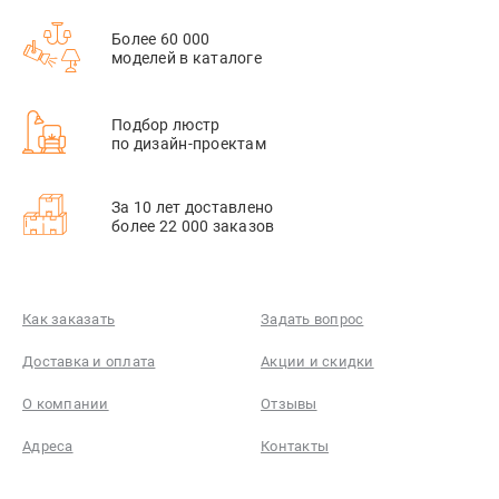
Более 60 000
моделей в каталоге
Подбор люстр
по дизайн-проектам
За 10 лет доставлено
более 22 000 заказов
Как заказать
Задать вопрос
Доставка и оплата
Акции и скидки
О компании
Отзывы
Адреса
Контакты