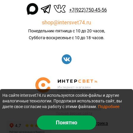
+7(922)750-45-56
shop@intersvet74.ru
Понедельник-пятница с 10 до 20 часов,
Суббота-воскресенье с 10 до 18 часов.
На сайте intersvet74.ru используются cookie-файлы и другие
аналогичные технологии. Продолжая использовать сайт, вы
©2010-2026
даете свое согласие на работу с этими файлами.
Подробнее
Политика конфиденциальности
Полная версия сайта
Понятно