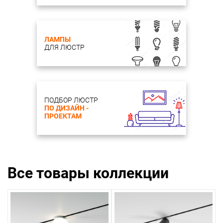
ЛАМПЫ
ДЛЯ ЛЮСТР
ПОДБОР ЛЮСТР
ПО ДИЗАЙН -
ПРОЕКТАМ
Все товары коллекции