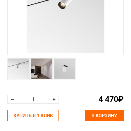
4 470₽
КУПИТЬ В 1 КЛИК
В КОРЗИНУ