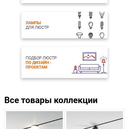
ЛАМПЫ
ДЛЯ ЛЮСТР
ПОДБОР ЛЮСТР
ПО ДИЗАЙН -
ПРОЕКТАМ
Все товары коллекции