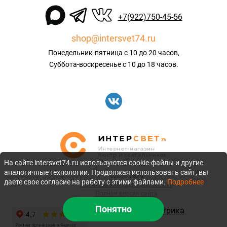
+7(922)750-45-56
shop@intersvet74.ru
Понедельник-пятница с 10 до 20 часов,
Суббота-воскресенье с 10 до 18 часов.
На сайте intersvet74.ru используются cookie-файлы и другие
аналогичные технологии. Продолжая использовать сайт, вы
©2010-2026
даете свое согласие на работу с этими файлами.
Подробнее
Политика конфиденциальности
Полная версия сайта
Понятно