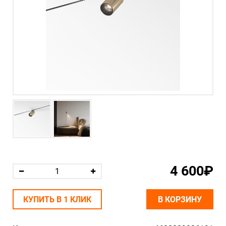
4 600₽
КУПИТЬ В 1 КЛИК
В КОРЗИНУ