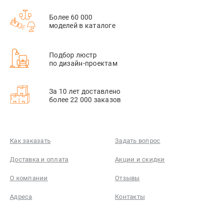
Более 60 000
моделей в каталоге
Подбор люстр
по дизайн-проектам
За 10 лет доставлено
более 22 000 заказов
Как заказать
Задать вопрос
Доставка и оплата
Акции и скидки
О компании
Отзывы
Адреса
Контакты