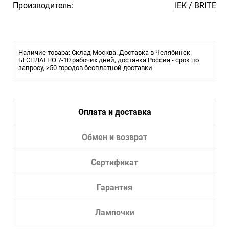
Производитель:
IEK / BRITE
Наличие товара: Склад Москва. Доставка в Челябинск
БЕСПЛАТНО 7-10 рабочих дней, доставка Россия - срок по
запросу, >50 городов бесплатной доставки
Оплата и доставка
Обмен и возврат
Сертификат
Гарантия
Лампочки