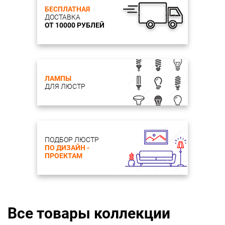
БЕСПЛАТНАЯ
ДОСТАВКА
ОТ 10000 РУБЛЕЙ
ЛАМПЫ
ДЛЯ ЛЮСТР
ПОДБОР ЛЮСТР
ПО ДИЗАЙН -
ПРОЕКТАМ
Все товары коллекции