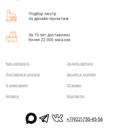
Подбор люстр
по дизайн-проектам
За 10 лет доставлено
более 22 000 заказов
Как заказать
Задать вопрос
Доставка и оплата
Акции и скидки
О компании
Отзывы
Адреса
Контакты
+7(922)750-45-56