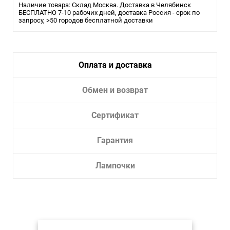
Наличие товара: Склад Москва. Доставка в Челябинск
Размер врезного отверстия, см:
БЕСПЛАТНО 7-10 рабочих дней, доставка Россия - срок по
8.2
запросу, >50 городов бесплатной доставки
Оплата и доставка
Обмен и возврат
Сертификат
Гарантия
Лампочки