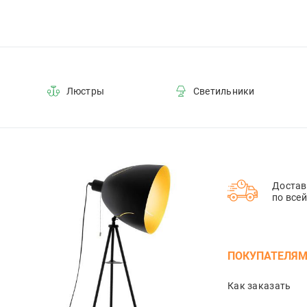
Люстры
Светильники
Достав
по все
ПОКУПАТЕЛЯ
Как заказать