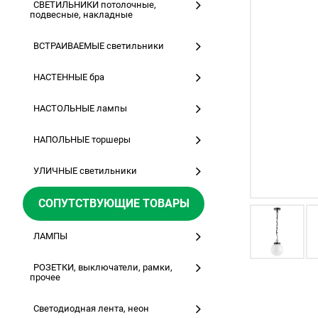
СВЕТИЛЬНИКИ потолочные,
подвесные, накладные
ВСТРАИВАЕМЫЕ светильники
НАСТЕННЫЕ бра
НАСТОЛЬНЫЕ лампы
НАПОЛЬНЫЕ торшеры
УЛИЧНЫЕ светильники
СОПУТСТВУЮЩИЕ ТОВАРЫ
ЛАМПЫ
РОЗЕТКИ, выключатели, рамки,
прочее
Светодиодная лента, неон