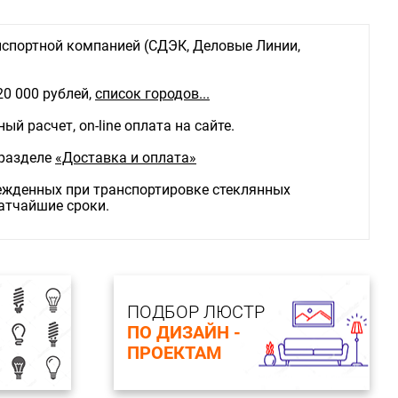
спортной компанией (СДЭК, Деловые Линии,
20 000 рублей,
список городов...
й расчет, on-line оплата на сайте.
 разделе
«Доставка и оплата»
режденных при транспортировке стеклянных
ратчайшие сроки.
ПОДБОР ЛЮСТР
ПО ДИЗАЙН -
ПРОЕКТАМ