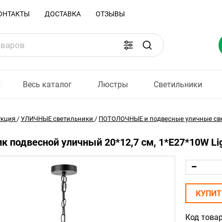
ОНТАКТЫ
ДОСТАВКА
ОТЗЫВЫ
Весь каталог
Люстры
Светильники
укция
/
УЛИЧНЫЕ светильники
/
ПОТОЛОЧНЫЕ и подвесные уличные св
к подвесной уличный 20*12,7 см, 1*E27*10W Lig
КУПИТ
Код товар