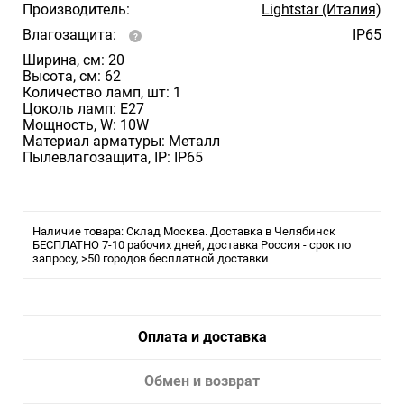
Производитель:
Lightstar (Италия)
Влагозащита:
IP65
Ширина, см: 20
Высота, см: 62
Количество ламп, шт: 1
Цоколь ламп: E27
Мощность, W: 10W
Материал арматуры: Металл
Пылевлагозащита, IP: IP65
Наличие товара: Склад Москва. Доставка в Челябинск
БЕСПЛАТНО 7-10 рабочих дней, доставка Россия - срок по
запросу, >50 городов бесплатной доставки
Оплата и доставка
Обмен и возврат