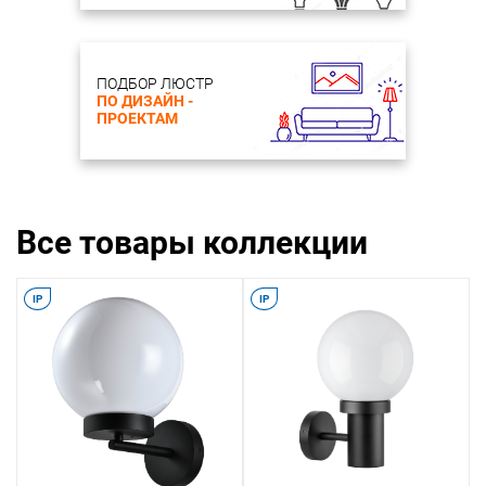
ПОДБОР ЛЮСТР
ПО ДИЗАЙН -
ПРОЕКТАМ
Все товары коллекции
IP
IP