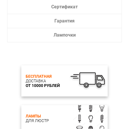
Сертификат
Гарантия
Лампочки
БЕСПЛАТНАЯ
ДОСТАВКА
ОТ 10000 РУБЛЕЙ
ЛАМПЫ
ДЛЯ ЛЮСТР