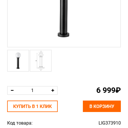
6 999₽
КУПИТЬ В 1 КЛИК
В КОРЗИНУ
Код товара:
LIG373910