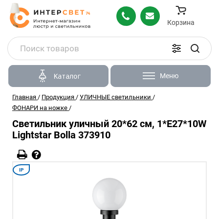
Корзина
Меню
Каталог
Главная
/
Продукция
/
УЛИЧНЫЕ светильники
/
ФОНАРИ на ножке
/
Светильник уличный 20*62 см, 1*E27*10W
Lightstar Bolla 373910
IP