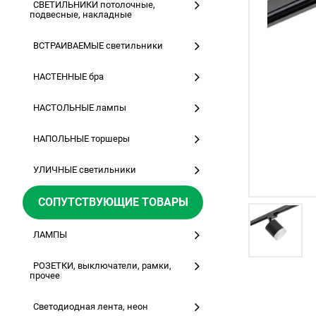
СВЕТИЛЬНИКИ потолочные,
подвесные, накладные
ВСТРАИВАЕМЫЕ светильники
НАСТЕННЫЕ бра
НАСТОЛЬНЫЕ лампы
НАПОЛЬНЫЕ торшеры
УЛИЧНЫЕ светильники
СОПУТСТВУЮЩИЕ ТОВАРЫ
ЛАМПЫ
РОЗЕТКИ, выключатели, рамки,
прочее
Светодиодная лента, неон