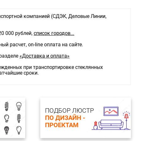
спортной компанией (СДЭК, Деловые Линии,
20 000 рублей,
список городов...
й расчет, on-line оплата на сайте.
 разделе
«Доставка и оплата»
режденных при транспортировке стеклянных
ратчайшие сроки.
ПОДБОР ЛЮСТР
ПО ДИЗАЙН -
ПРОЕКТАМ