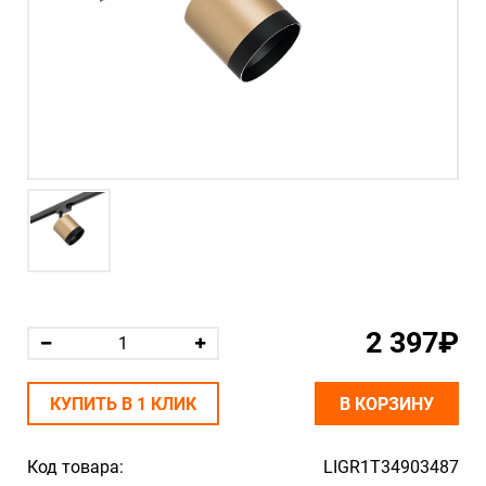
2 397₽
КУПИТЬ В 1 КЛИК
В КОРЗИНУ
Код товара:
LIGR1T34903487