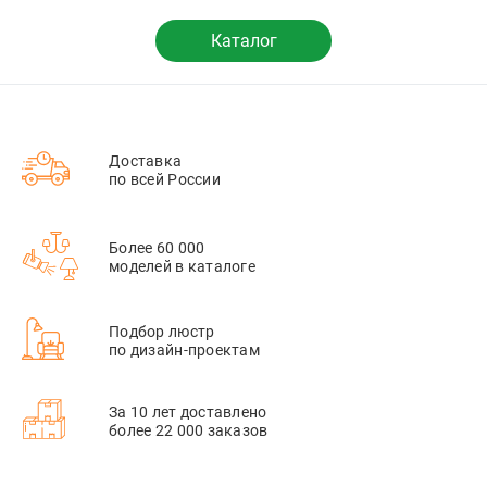
Каталог
Доставка
по всей России
Более 60 000
моделей в каталоге
Подбор люстр
по дизайн-проектам
За 10 лет доставлено
более 22 000 заказов