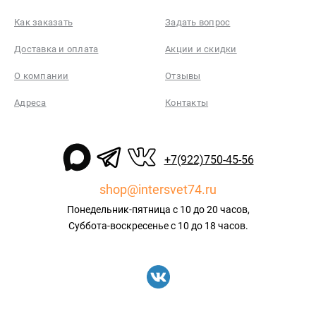
Как заказать
Задать вопрос
Доставка и оплата
Акции и скидки
О компании
Отзывы
Адреса
Контакты
+7(922)750-45-56
shop@intersvet74.ru
Понедельник-пятница с 10 до 20 часов,
Суббота-воскресенье с 10 до 18 часов.