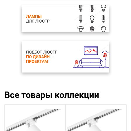
ЛАМПЫ
ДЛЯ ЛЮСТР
ПОДБОР ЛЮСТР
ПО ДИЗАЙН -
ПРОЕКТАМ
Все товары коллекции