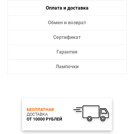
Оплата и доставка
Обмен и возврат
Сертификат
Гарантия
Лампочки
БЕСПЛАТНАЯ
ДОСТАВКА
ОТ 10000 РУБЛЕЙ