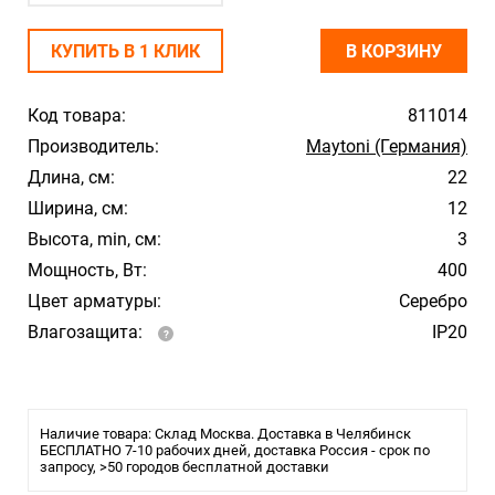
КУПИТЬ В 1 КЛИК
В КОРЗИНУ
Код товара:
811014
Производитель:
Maytoni (Германия)
Длина, см:
22
Ширина, см:
12
Высота, min, см:
3
Мощность, Вт:
400
Цвет арматуры:
Серебро
Влагозащита:
IP20
Наличие товара: Склад Москва. Доставка в Челябинск
БЕСПЛАТНО 7-10 рабочих дней, доставка Россия - срок по
запросу, >50 городов бесплатной доставки