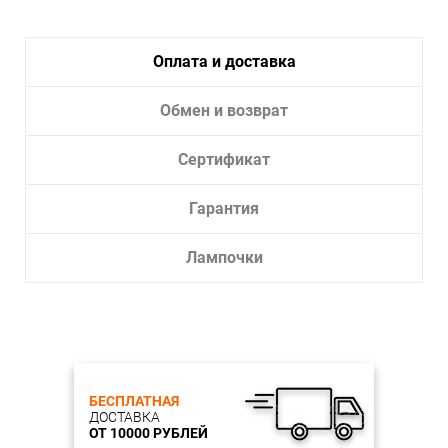
Оплата и доставка
Обмен и возврат
Сертификат
Гарантия
Лампочки
БЕСПЛАТНАЯ
ДОСТАВКА
ОТ 10000 РУБЛЕЙ