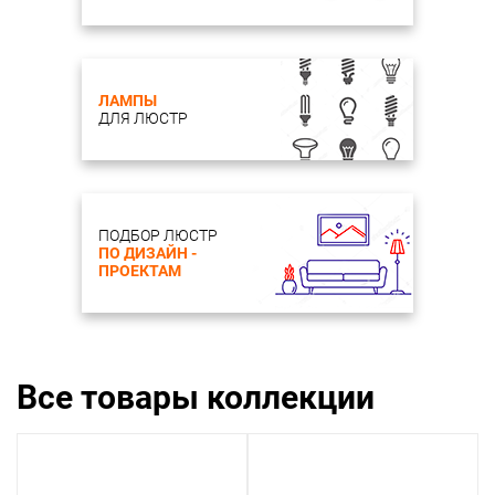
ЛАМПЫ
ДЛЯ ЛЮСТР
ПОДБОР ЛЮСТР
ПО ДИЗАЙН -
ПРОЕКТАМ
Все товары коллекции